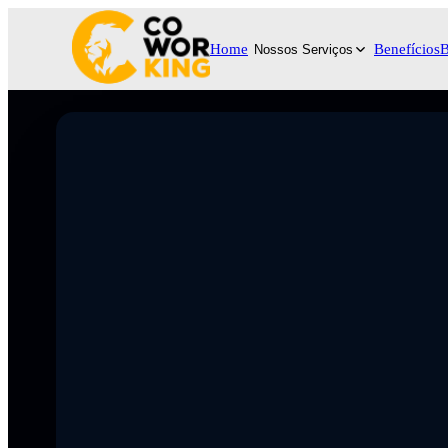
Home
Benefícios
B
Nossos Serviços