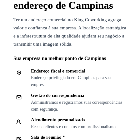
endereço de Campinas
Ter um endereço comercial no King Coworking agrega
valor e confiança à sua empresa. A localização estratégica
e a infraestrutura de alta qualidade ajudam seu negócio a
transmitir uma imagem sólida.
Sua empresa no melhor ponto de Campinas
Endereço fiscal e comercial
Endereço privilegiado em Campinas para sua
empresa.
Gestão de correspondência
Administramos e registramos suas correspondências
com segurança.
Atendimento personalizado
Receba clientes e contatos com profissionalismo.
Sala de reunião *