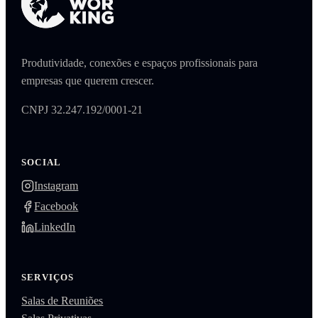
Produtividade, conexões e espaços profissionais para
empresas que querem crescer.
CNPJ 32.247.192/0001-21
SOCIAL
Instagram
Facebook
LinkedIn
SERVIÇOS
Salas de Reuniões