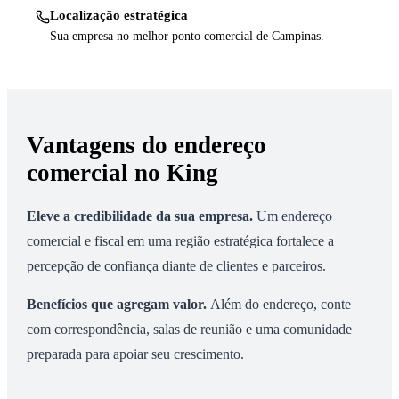
Localização estratégica
Sua empresa no melhor ponto comercial de Campinas.
Vantagens do endereço
comercial no King
Eleve a credibilidade da sua empresa
.
Um endereço
comercial e fiscal em uma região estratégica fortalece a
percepção de confiança diante de clientes e parceiros.
Benefícios que agregam valor
.
Além do endereço, conte
com correspondência, salas de reunião e uma comunidade
preparada para apoiar seu crescimento.