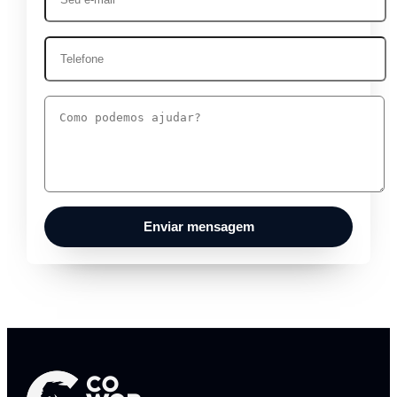
Enviar mensagem