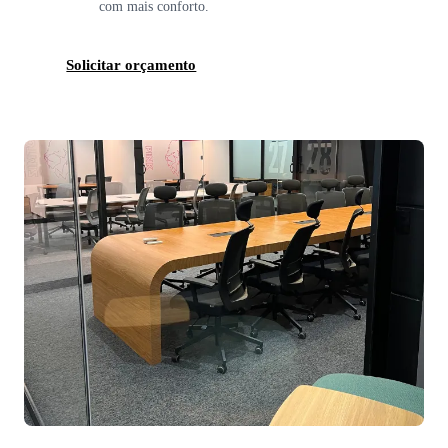
com mais conforto.
Solicitar orçamento