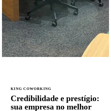
KING COWORKING
Credibilidade e prestígio:
sua empresa no melhor