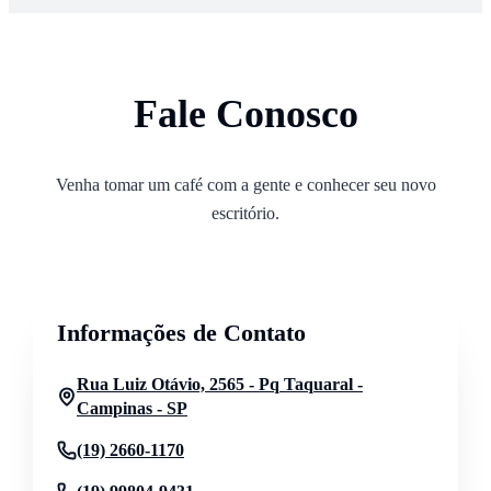
Fale Conosco
Venha tomar um café com a gente e conhecer seu novo
escritório.
Informações de Contato
Rua Luiz Otávio, 2565 - Pq Taquaral -
Campinas - SP
(19) 2660-1170