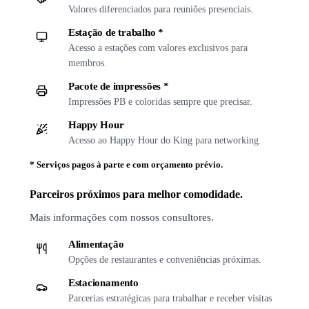
Valores diferenciados para reuniões presenciais.
Estação de trabalho *
Acesso a estações com valores exclusivos para
membros.
Pacote de impressões *
Impressões PB e coloridas sempre que precisar.
Happy Hour
Acesso ao Happy Hour do King para networking.
*
Serviços pagos à parte e com orçamento prévio.
Parceiros próximos para melhor comodidade.
Mais informações com nossos consultores.
Alimentação
Opções de restaurantes e conveniências próximas.
Estacionamento
Parcerias estratégicas para trabalhar e receber visitas