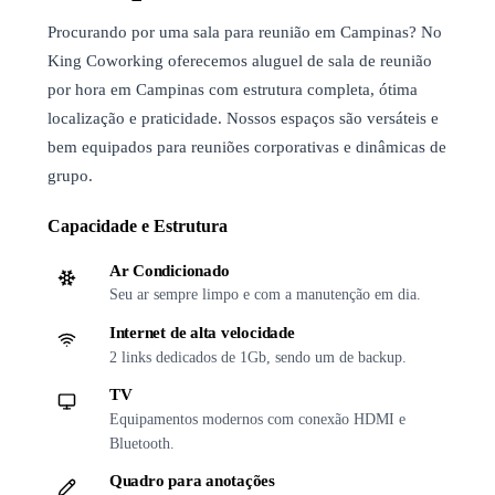
Procurando por uma sala para reunião em Campinas? No
King Coworking oferecemos aluguel de sala de reunião
por hora em Campinas com estrutura completa, ótima
localização e praticidade. Nossos espaços são versáteis e
bem equipados para reuniões corporativas e dinâmicas de
grupo.
Capacidade e Estrutura
Ar Condicionado
Seu ar sempre limpo e com a manutenção em dia.
Internet de alta velocidade
2 links dedicados de 1Gb, sendo um de backup.
TV
Equipamentos modernos com conexão HDMI e
Bluetooth.
Quadro para anotações