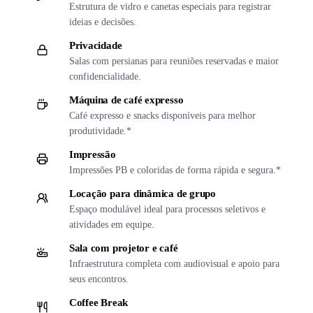
Estrutura de vidro e canetas especiais para registrar
ideias e decisões.
Privacidade
Salas com persianas para reuniões reservadas e maior
confidencialidade.
Máquina de café expresso
Café expresso e snacks disponíveis para melhor
produtividade.*
Impressão
Impressões PB e coloridas de forma rápida e segura.*
Locação para dinâmica de grupo
Espaço modulável ideal para processos seletivos e
atividades em equipe.
Sala com projetor e café
Infraestrutura completa com audiovisual e apoio para
seus encontros.
Coffee Break