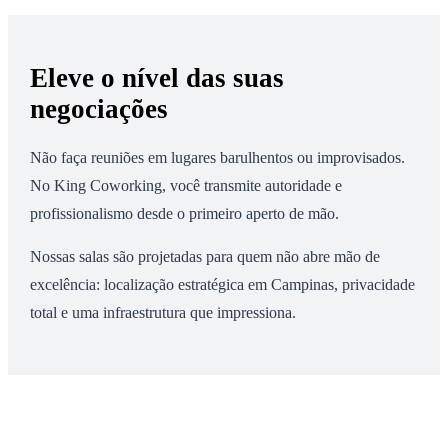
Eleve o nível das suas
negociações
Não faça reuniões em lugares barulhentos ou improvisados.
No King Coworking, você transmite autoridade e
profissionalismo desde o primeiro aperto de mão.
Nossas salas são projetadas para quem não abre mão de
excelência: localização estratégica em Campinas, privacidade
total e uma infraestrutura que impressiona.