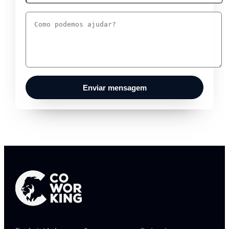
Enviar mensagem