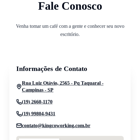
Fale Conosco
Venha tomar um café com a gente e conhecer seu novo
escritório.
Informações de Contato
Rua Luiz Otávio, 2565 - Pq Taquaral -
Campinas - SP
(19) 2660-1170
(19) 99804-9431
contato@kingcoworking.com.br