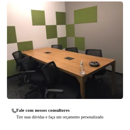
Fale com nossos consultores
Tire suas dúvidas e faça um orçamento personalizado.