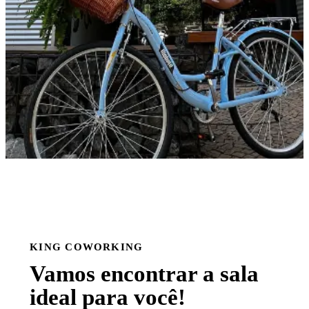
KING COWORKING
Vamos encontrar a sala
ideal para você!