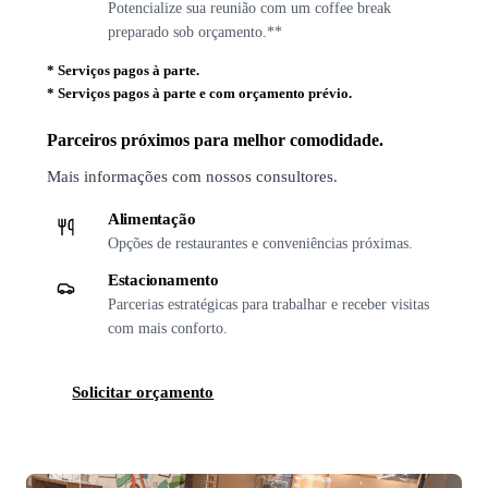
Potencialize sua reunião com um coffee break
preparado sob orçamento.**
*
Serviços pagos à parte.
*
Serviços pagos à parte e com orçamento prévio.
Parceiros próximos para melhor comodidade.
Mais informações com nossos consultores.
Alimentação
Opções de restaurantes e conveniências próximas.
Estacionamento
Parcerias estratégicas para trabalhar e receber visitas
com mais conforto.
Solicitar orçamento