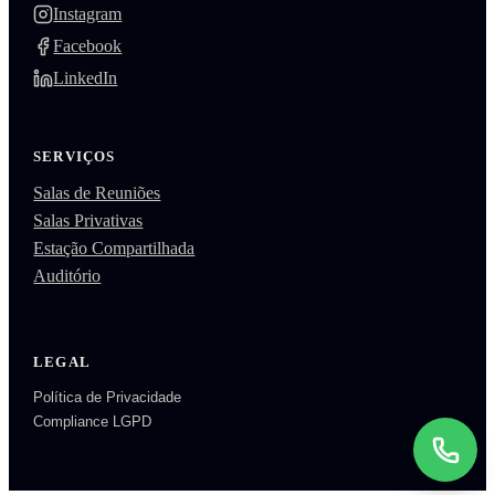
Instagram
Facebook
LinkedIn
SERVIÇOS
Salas de Reuniões
Salas Privativas
Estação Compartilhada
Auditório
LEGAL
Política de Privacidade
Compliance LGPD