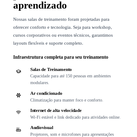
aprendizado
Nossas salas de treinamento foram projetadas para
oferecer conforto e tecnologia. Seja para workshop,
cursos corporativos ou eventos técnicos, garantimos
layouts flexíveis e suporte completo.
Infraestrutura completa para seu treinamento
Salas de Treinamento
Capacidade para até 150 pessoas em ambientes
modulares.
Ar condicionado
Climatização para manter foco e conforto.
Internet de alta velocidade
Wi-Fi estável e link dedicado para atividades online.
Audiovisual
Projetores, som e microfones para apresentações