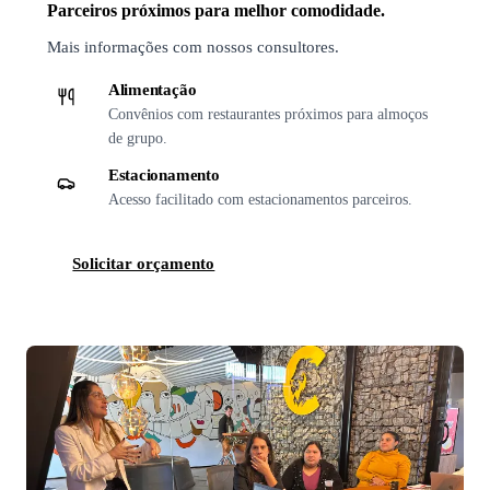
Parceiros próximos para melhor comodidade.
Mais informações com nossos consultores.
Alimentação
Convênios com restaurantes próximos para almoços
de grupo.
Estacionamento
Acesso facilitado com estacionamentos parceiros.
Solicitar orçamento