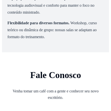
tecnologia audiovisual e conforto para manter o foco no
conteúdo ministrado.
Flexibilidade para diversos formatos
.
Workshop, curso
teórico ou dinâmica de grupo: nossas salas se adaptam ao
formato do treinamento.
Fale Conosco
Venha tomar um café com a gente e conhecer seu novo
escritório.