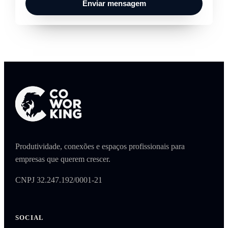
Enviar mensagem
Produtividade, conexões e espaços profissionais para
empresas que querem crescer.
CNPJ 32.247.192/0001-21
SOCIAL