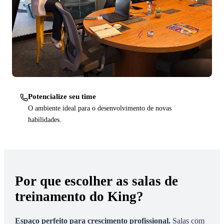
Potencialize seu time
O ambiente ideal para o desenvolvimento de novas
habilidades.
Por que escolher as salas de
treinamento do King?
Espaço perfeito para crescimento profissional
.
Salas com