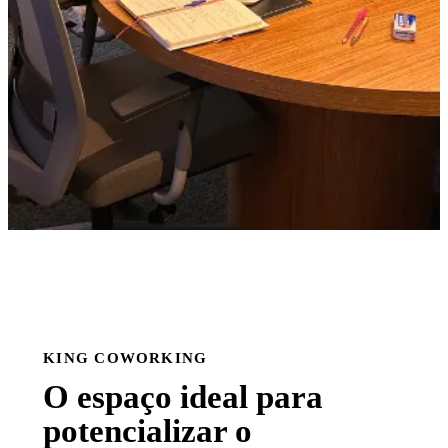
KING COWORKING
O espaço ideal para
potencializar o